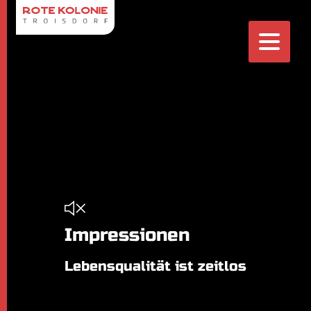
Impressionen
Lebensqualität ist zeitlos