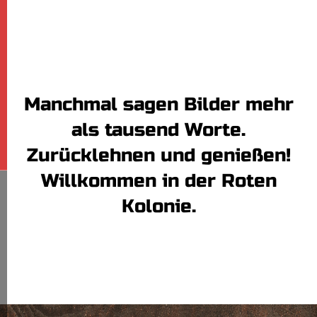
Manchmal sagen Bilder mehr
als tausend Worte.
Zurücklehnen und genießen!
Willkommen in der Roten
Kolonie.