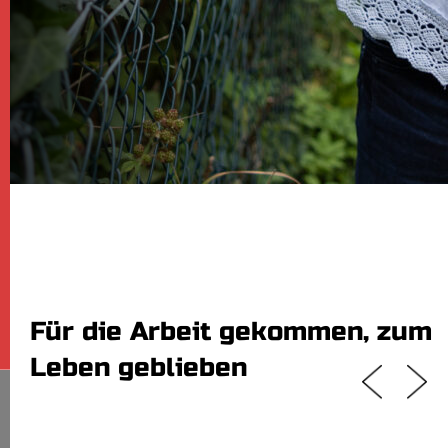
Für die Arbeit gekommen, zum
Leben geblieben