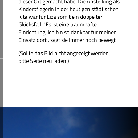
dieser Ort gemacht habe. Die Anstellung als
Kinderpflegerin in der heutigen städtischen
Kita war für Liza somit ein doppelter
Glücksfall. “Es ist eine traumhafte
Einrichtung, ich bin so dankbar für meinen
Einsatz dort”, sagt sie immer noch bewegt.
(Sollte das Bild nicht angezeigt werden,
bitte Seite neu laden.)