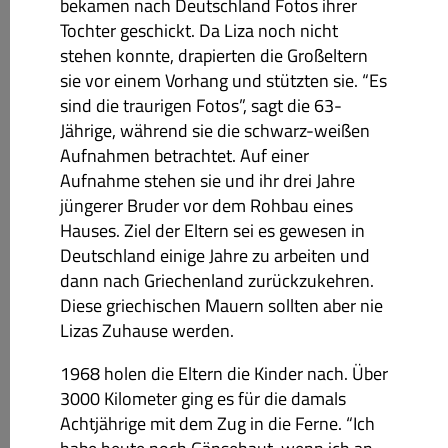
bekamen nach Deutschland Fotos ihrer
Tochter geschickt. Da Liza noch nicht
stehen konnte, drapierten die Großeltern
sie vor einem Vorhang und stützten sie. “Es
sind die traurigen Fotos”, sagt die 63-
Jährige, während sie die schwarz-weißen
Aufnahmen betrachtet. Auf einer
Aufnahme stehen sie und ihr drei Jahre
jüngerer Bruder vor dem Rohbau eines
Hauses. Ziel der Eltern sei es gewesen in
Deutschland einige Jahre zu arbeiten und
dann nach Griechenland zurückzukehren.
Diese griechischen Mauern sollten aber nie
Lizas Zuhause werden.
1968 holen die Eltern die Kinder nach. Über
3000 Kilometer ging es für die damals
Achtjährige mit dem Zug in die Ferne. “Ich