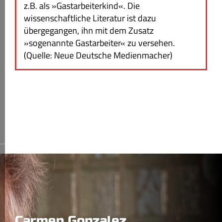
z.B. als »Gastarbeiterkind«. Die
wissenschaftliche Literatur ist dazu
übergegangen, ihn mit dem Zusatz
»sogenannte Gastarbeiter« zu versehen.
(Quelle: Neue Deutsche Medienmacher)
Carmen Gonzalez