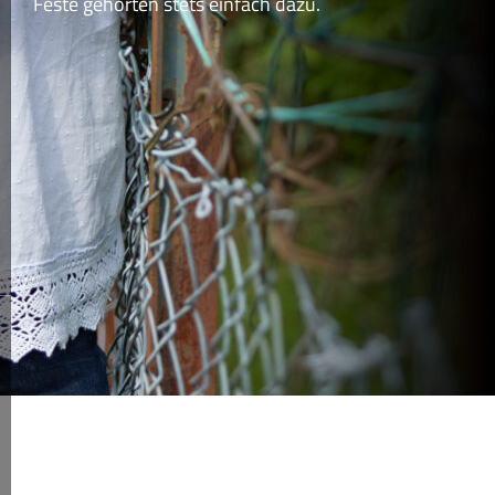
Feste gehörten stets einfach dazu.