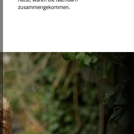
zusammengekommen.