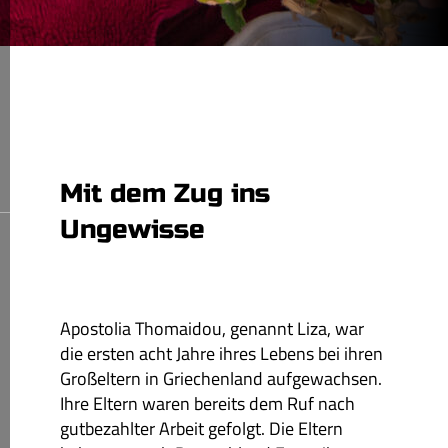
Mit dem Zug ins
Ungewisse
Apostolia Thomaidou, genannt Liza, war
die ersten acht Jahre ihres Lebens bei ihren
Großeltern in Griechenland aufgewachsen.
Ihre Eltern waren bereits dem Ruf nach
gutbezahlter Arbeit gefolgt. Die Eltern