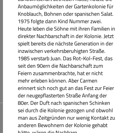
Anbaumöglichkeiten der Gartenkolonie für
Knoblauch, Bohnen oder spanischen Salat.
1975 folgte dann Kind Nummer zwei.
Heute leben die Söhne mit ihren Familien in
direkter Nachbarschaft in der Kolonie. Jetzt
spielt bereits die nächste Generation in der
inzwischen verkehrsberuhigten Straße.
1985 verstarb Juan. Das Rot-Kol-Fest, das
seit den 90ern die Nachbarschaft zum
Feiern zusammenbrachte, hat er nicht
mehr erleben können. Aber Carmen
erinnert sich noch gut an das Fest zur Feier
der neugepflasterten Straße Anfang der
80er. Der Duft nach spanischen Schinken
sei durch die Kolonie gezogen und obwohl
man aus Zeitgründen nur wenig Kontakt zu
anderen Bewohnern der Kolonie gehabt
hätte, wären die Nachbarn