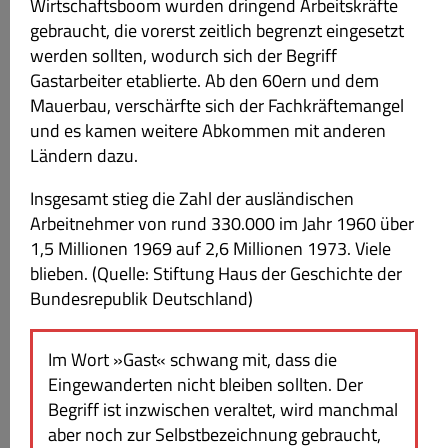
Wirtschaftsboom wurden dringend Arbeitskräfte
gebraucht, die vorerst zeitlich begrenzt eingesetzt
werden sollten, wodurch sich der Begriff
Gastarbeiter etablierte. Ab den 60ern und dem
Mauerbau, verschärfte sich der Fachkräftemangel
und es kamen weitere Abkommen mit anderen
Ländern dazu.
Insgesamt stieg die Zahl der ausländischen
Arbeitnehmer von rund 330.000 im Jahr 1960 über
1,5 Millionen 1969 auf 2,6 Millionen 1973. Viele
blieben. (Quelle: Stiftung Haus der Geschichte der
Bundesrepublik Deutschland)
Im Wort »Gast« schwang mit, dass die
Eingewanderten nicht bleiben sollten. Der
Begriff ist inzwischen veraltet, wird manchmal
aber noch zur Selbstbezeichnung gebraucht,