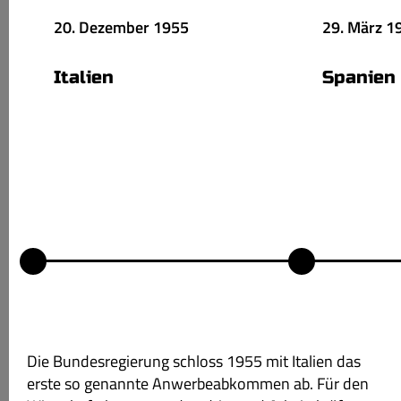
20. Dezember 1955
29. März 1
Italien
Spanien
Die Bundesregierung schloss 1955 mit Italien das
erste so genannte Anwerbeabkommen ab. Für den