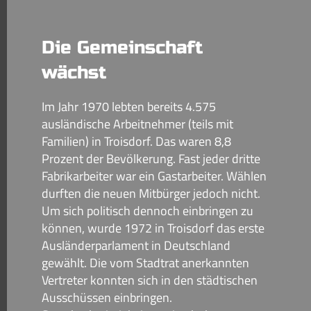
Die Gemeinschaft
wächst
Im Jahr 1970 lebten bereits 4.575
ausländische Arbeitnehmer (teils mit
Familien) in Troisdorf. Das waren 8,8
Prozent der Bevölkerung. Fast jeder dritte
Fabrikarbeiter war ein Gastarbeiter. Wählen
durften die neuen Mitbürger jedoch nicht.
Um sich politisch dennoch einbringen zu
können, wurde 1972 in Troisdorf das erste
Ausländerparlament in Deutschland
gewählt. Die vom Stadtrat anerkannten
Vertreter konnten sich in den städtischen
Ausschüssen einbringen.