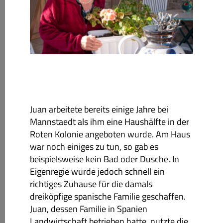
Juan arbeitete bereits einige Jahre bei
Mannstaedt als ihm eine Haushälfte in der
Roten Kolonie angeboten wurde. Am Haus
war noch einiges zu tun, so gab es
beispielsweise kein Bad oder Dusche. In
Eigenregie wurde jedoch schnell ein
richtiges Zuhause für die damals
dreiköpfige spanische Familie geschaffen.
Juan, dessen Familie in Spanien
Landwirtschaft betrieben hatte, nutzte die