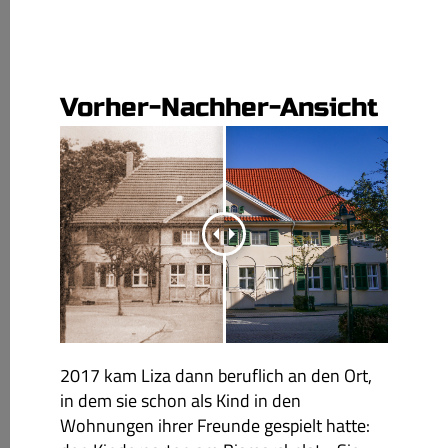
Vorher-Nachher-Ansicht
2017 kam Liza dann beruflich an den Ort,
in dem sie schon als Kind in den
Wohnungen ihrer Freunde gespielt hatte: