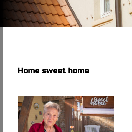
Home sweet home