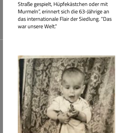
Straße gespielt, Hüpfekästchen oder mit
Murmeln”, erinnert sich die 63-Jährige an
das internationale Flair der Siedlung. “Das
war unsere Welt.”